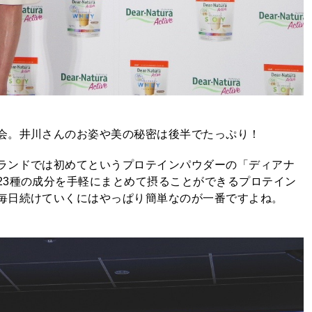
表会。井川さんのお姿や美の秘密は後半でたっぷり！
ランドでは初めてというプロテインパウダーの「ディアナ
23種の成分を手軽にまとめて摂ることができるプロテイン
毎日続けていくにはやっぱり簡単なのが一番ですよね。