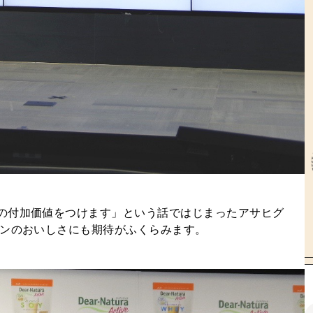
の付加価値をつけます」という話ではじまったアサヒグ
インのおいしさにも期待がふくらみます。