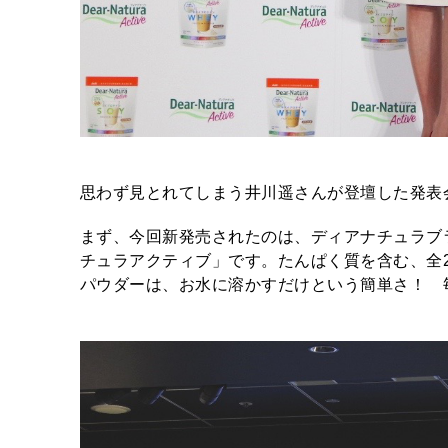
思わず見とれてしまう井川遥さんが登壇した発
まず、今回新発売されたのは、ディアナチュラブ
チュラアクティブ」です。たんぱく質を含む、全
パウダーは、お水に溶かすだけという簡単さ！ 