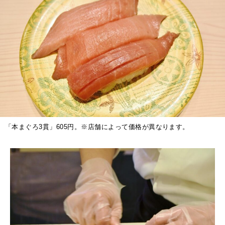
「本まぐろ3貫」605円。※店舗によって価格が異なります。