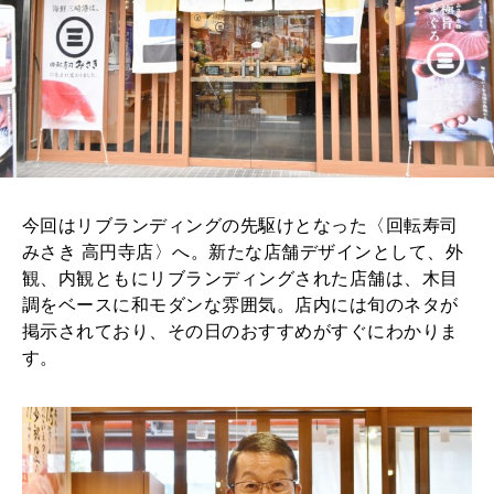
今回はリブランディングの先駆けとなった〈回転寿司
みさき 高円寺店〉へ。新たな店舗デザインとして、外
観、内観ともにリブランディングされた店舗は、木目
調をベースに和モダンな雰囲気。店内には旬のネタが
掲示されており、その日のおすすめがすぐにわかりま
す。