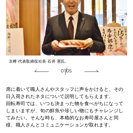
京樽 代表取締役社長 石井 憲氏。
01
05
席に着いて職人さんやスタッフに声をかけると、その
日入荷されたネタについて説明してもらえます。
回転寿司では、いつも決まった物を食べがちになって
しまいますが、旬の鮮魚や珍しい物にもチャレンジし
てみたい。そんな時も、本格的なお寿司屋さんと同
様、職人さんとコミュニケーションが取れます。