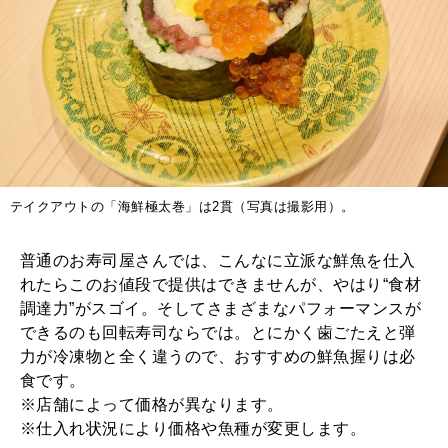
テイクアウトの「海鮮極太巻」は2貫（写真は撮影用）。
普通のお寿司屋さんでは、こんなに立派な鮮魚を仕入
れたらこのお値段で提供はできませんが、やはり“食材
調達力”がスゴイ。そしてさまざまなパフォーマンスが
できるのも回転寿司ならでは。とにかく歯ごたえと弾
力が冷凍物と全く違うので、おすすめの鮮魚握りは必
食です。
※店舗によって価格が異なります。
※仕入れ状況により価格や魚種が変更します。