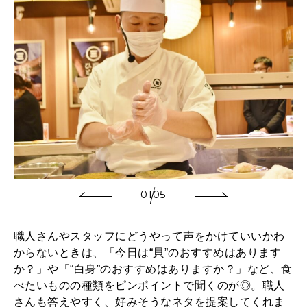
01
05
職人さんやスタッフにどうやって声をかけていいかわ
からないときは、「今日は“貝”のおすすめはあります
か？」や「“白身”のおすすめはありますか？」など、食
べたいものの種類をピンポイントで聞くのが◎。職人
さんも答えやすく、好みそうなネタを提案してくれま