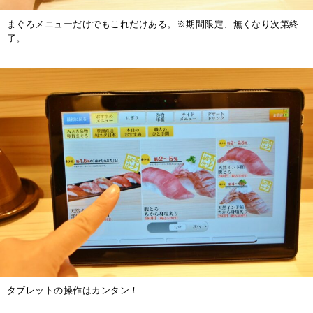
まぐろメニューだけでもこれだけある。※期間限定、無くなり次第終
了。
タブレットの操作はカンタン！