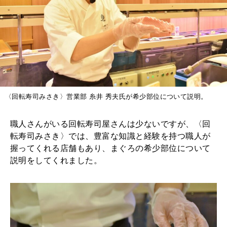
〈回転寿司みさき〉営業部 糸井 秀夫氏が希少部位について説明。
職人さんがいる回転寿司屋さんは少ないですが、〈回
転寿司みさき〉では、豊富な知識と経験を持つ職人が
握ってくれる店舗もあり、まぐろの希少部位について
説明をしてくれました。