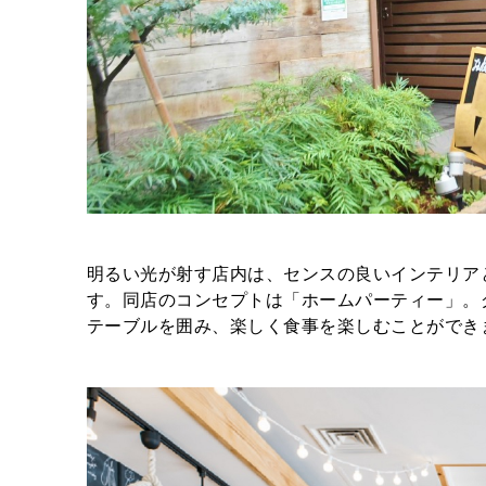
明るい光が射す店内は、センスの良いインテリア
す。同店のコンセプトは「ホームパーティー」。
テーブルを囲み、楽しく食事を楽しむことができ