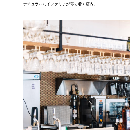
ナチュラルなインテリアが落ち着く店内。