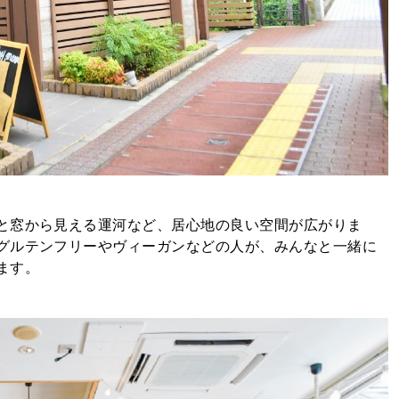
と窓から見える運河など、居心地の良い空間が広がりま
グルテンフリーやヴィーガンなどの人が、みんなと一緒に
ます。