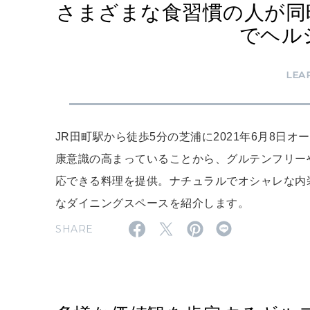
さまざまな食習慣の人が同時に
でヘル
LEA
JR田町駅から徒歩5分の芝浦に2021年6月8日オー
康意識の高まっていることから、グルテンフリー
応できる料理を提供。ナチュラルでオシャレな内
なダイニングスペースを紹介します。
SHARE