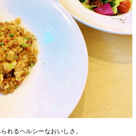
べられるヘルシーなおいしさ。