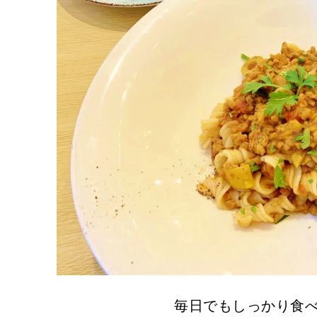
毎日でもしっかり食