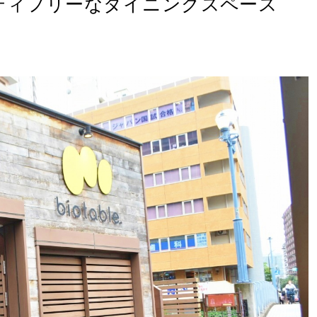
ティフリーなダイニングスペース