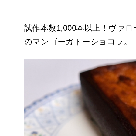
試作本数1,000本以上！ヴァ
のマンゴーガトーショコラ。