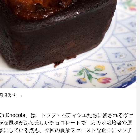
で割引あり）。
n Chocola」は、トップ・パティシエたちに愛されるヴァ
かな風味がある美しいチョコレートで、カカオ栽培者や原
事にしている点も、今回の農業ファーストな企画にマッチ