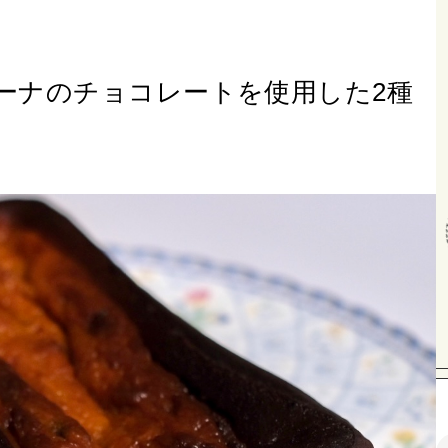
ローナのチョコレートを使用した2種