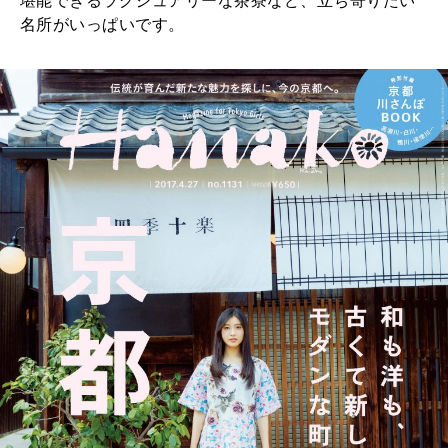
堪能できるラグジュアリーな茶寮など、立ち寄りたい
名所がいっぱいです。