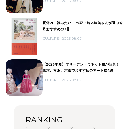
CULTURE
2026.08.07
夏休みに読みたい！ 作家・鈴木涼美さんが選ぶ今
月おすすめの3冊
CULTURE
2026.08.07
【2026年夏】マリーアントワネット展が話題！
東京、横浜、京都でおすすめのアート展4選
CULTURE
2026.08.07
RANKING