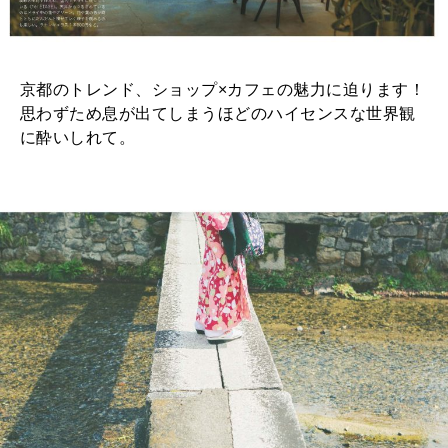
京都のトレンド、ショップ×カフェの魅力に迫ります！
思わずため息が出てしまうほどのハイセンスな世界観
に酔いしれて。