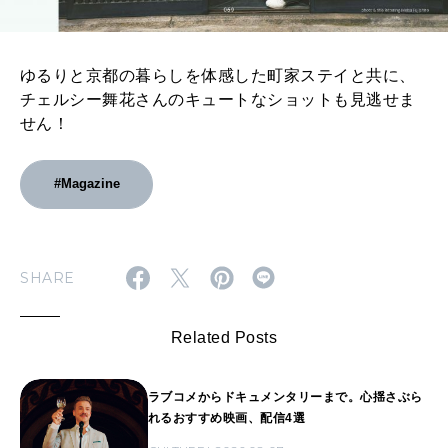
ゆるりと京都の暮らしを体感した町家ステイと共に、
チェルシー舞花さんのキュートなショットも見逃せま
せん！
#Magazine
SHARE
Related Posts
ラブコメからドキュメンタリーまで。心揺さぶら
れるおすすめ映画、配信4選