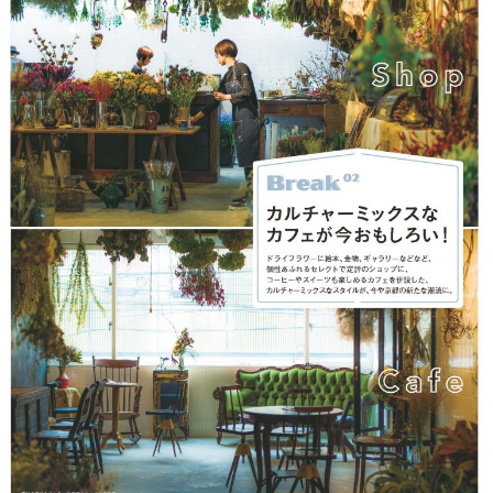
2026年1月号「猫がいれば、幸せ」
2025年12月号「お酒の新常識。」