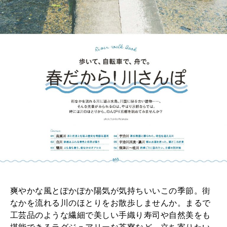
爽やかな風とぽかぽか陽気が気持ちいいこの季節。街
なかを流れる川のほとりをお散歩しませんか。まるで
工芸品のような繊細で美しい手織り寿司や自然美をも