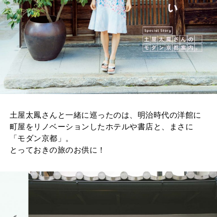
土屋太鳳さんと一緒に巡ったのは、明治時代の洋館に
町屋をリノベーションしたホテルや書店と、まさに
「モダン京都」。
とっておきの旅のお供に！