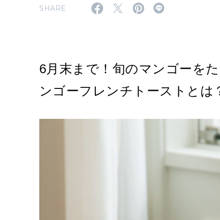
SHARE
6月末まで！旬のマンゴーを
ンゴーフレンチトーストとは