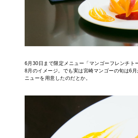
6月30日まで限定メニュー「マンゴーフレンチト
8月のイメージ。でも実は宮崎マンゴーの旬は6
ニューを用意したのだとか。