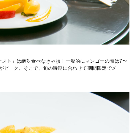
ースト」は絶対食べなきゃ損！一般的にマンゴーの旬は7〜
月がピーク。そこで、旬の時期に合わせて期間限定でメ