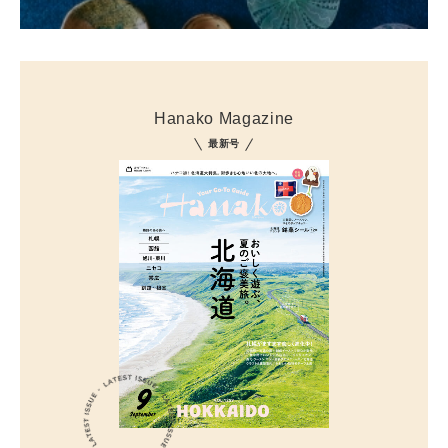
Hanako Magazine
最新号