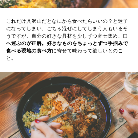
これだけ具沢山だとなにから食べたらいいの？と迷子
になってしまい、ごちゃ混ぜにしてしまう人もいるそ
うですが、自分の好きな具材を少しずつ寄せ集め、
口
へ運ぶのが正解。好きなものをちょっとずつ手掴みで
食べる現地の食べ方
に寄せて味わって欲しいとのこ
と。