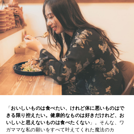
「
おいしいものは食べたい、けれど体に悪いものはで
きる限り控えたい。健康的なものは好きだけれど、お
いしいと思えないものは食べたくない
」。そんな、ワ
ガママな私の願いをすべて叶えてくれた魔法のカ