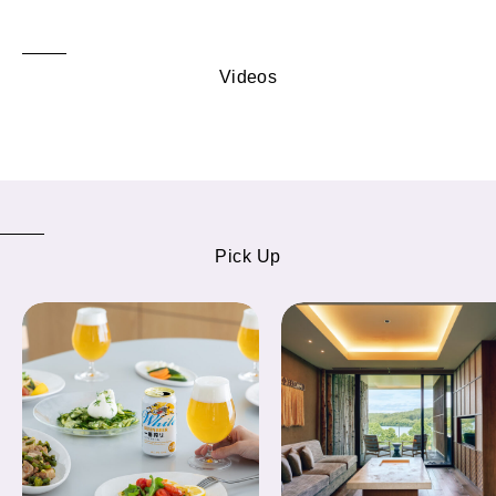
Videos
Pick Up