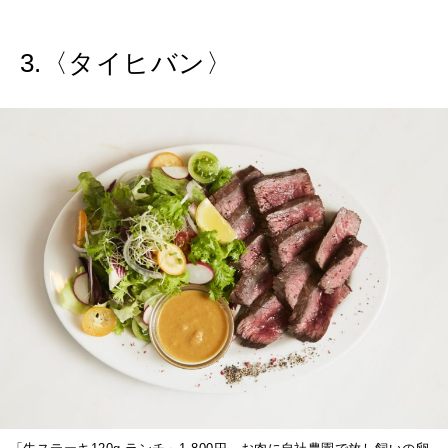
3.〈タイヒバン〉