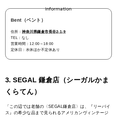
information
Bent（ベント）
住所：
神奈川県鎌倉市長谷2-1-9
TEL：なし
営業時間：12:00～18:00
定休日：水休ほか不定休あり
3. SEGAL 鎌倉店（シーガルかま
くらてん）
「この辺では老舗の〈SEGAL鎌倉店〉は、『リーバイ
ス』の希少な品まで見られるアメリカンヴィンテージ