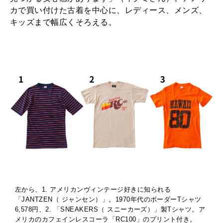
カで買い付けた古着を中心に、レディース、メンズ、
キッズまで幅広くそろえる。
左から、1. アメリカンヴィンテージ好きに知られる
「JANTZEN（ ジャンセン）」。1970年代のボーダーTシャツ
6,578円、2. 「SNEAKERS（ スニーカーズ）」製Tシャツ。ア
メリカのカフェインレスコーラ「RC100」のプリント付き。