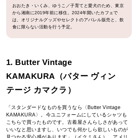
おおたき・いくみ、ゆうこ／子育てと愛犬のため、東京
から湘南に2019年前に移住。2024年開いたカフェで
は、オリジナルグッズやセレクトのアパレル販売と、飲
食に限らない活動を行う予定。
1. Butter Vintage
KAMAKURA（バター ヴィン
テージ カマクラ）
「スタンダードなものを買うなら〈Butter Vintage
KAMAKURA〉。今ユニフォームにしているシャツも
こちらで買ったものです。古着屋さんらしさがあって
いいなと思いますし、いつでも何かしら欲しいものが
見つかる安心感があります」（イクミさん）。アメリ