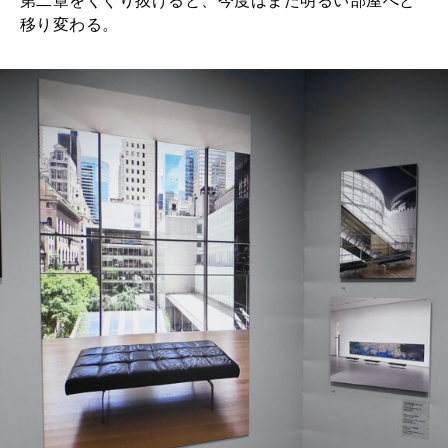
第二章をくぐり抜けると、今度はまた明るい部屋へと
移り変わる。