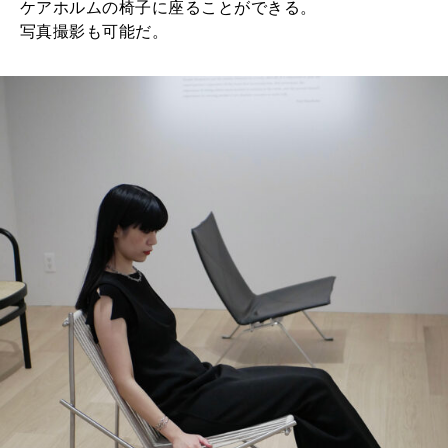
ケアホルムの椅子に座ることができる。
写真撮影も可能だ。