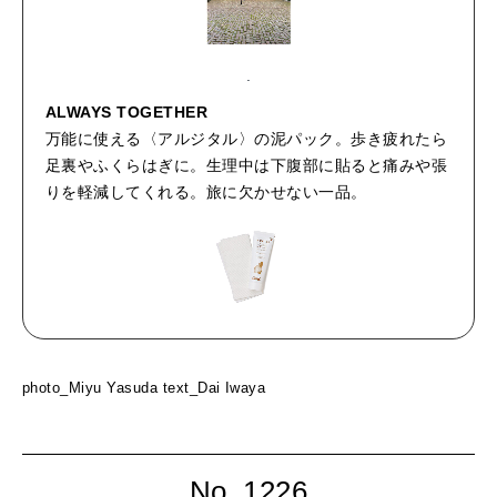
ALWAYS TOGETHER
万能に使える〈アルジタル〉の泥パック。歩き疲れたら
足裏やふくらはぎに。生理中は下腹部に貼ると痛みや張
りを軽減してくれる。旅に欠かせない一品。
photo_Miyu Yasuda text_Dai Iwaya
No. 1226