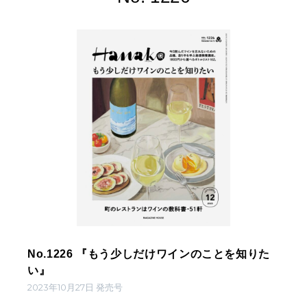
No.1226 『もう少しだけワインのことを知りた
い』
2023年10月27日 発売号