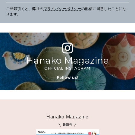
ご登録頂くと、弊社の
プライバシーポリシー
の配信に同意したことにな
ります。
Hanako Magazine
OFFICIAL INSTAGRAM
Follow us!
Hanako Magazine
最新号