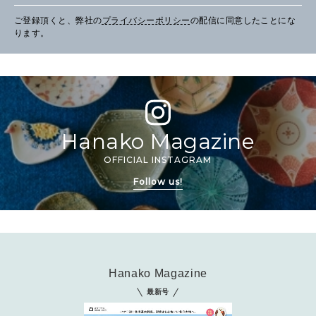
ご登録頂くと、弊社の
プライバシーポリシー
の配信に同意したことにな
ります。
Hanako Magazine
OFFICIAL INSTAGRAM
Follow us!
Hanako Magazine
最新号