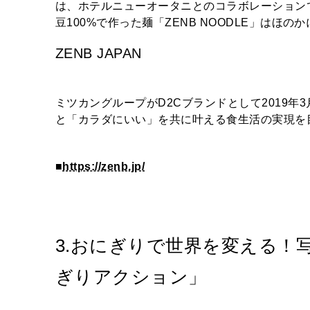
は、ホテルニューオータニとのコラボレーション
豆100%で作った麺「ZENB NOODLE」は
ZENB JAPAN
ミツカングループがD2Cブランドとして2019
と「カラダにいい」を共に叶える食生活の実現を
■
https://zenb.jp/
3.おにぎりで世界を変える！
ぎりアクション」