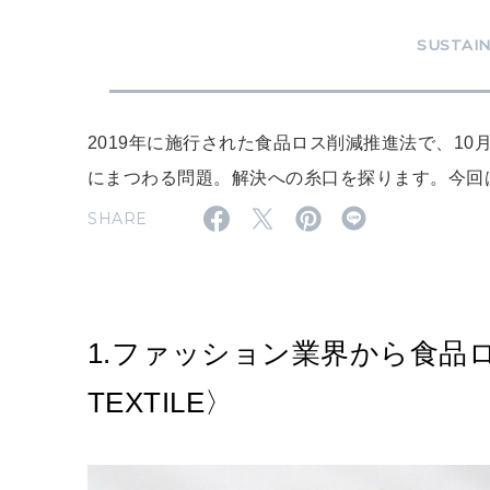
SUSTAI
2019年に施行された食品ロス削減推進法で、1
にまつわる問題。解決への糸口を探ります。今回
SHARE
1.ファッション業界から食品
TEXTILE〉