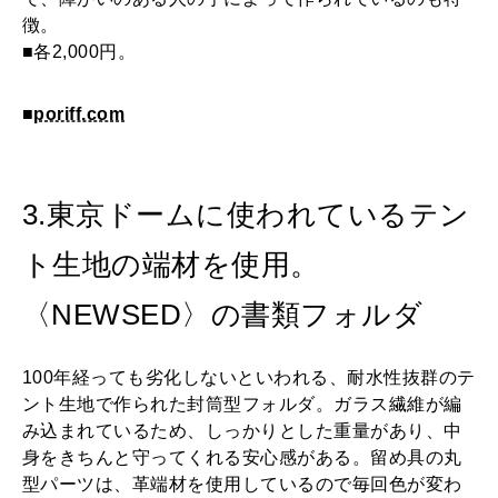
徴。
■各2,000円。
■
poriff.com
3.東京ドームに使われているテン
ト生地の端材を使用。
〈NEWSED〉の書類フォルダ
100年経っても劣化しないといわれる、耐水性抜群のテ
ント生地で作られた封筒型フォルダ。ガラス繊維が編
み込まれているため、しっかりとした重量があり、中
身をきちんと守ってくれる安心感がある。留め具の丸
型パーツは、革端材を使用しているので毎回色が変わ