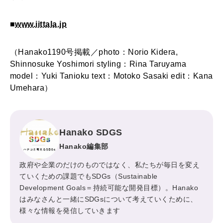
■
www.iittala.jp
（Hanako1190号掲載／photo：Norio Kidera,
Shinnosuke Yoshimori styling：Rina Taruyama
model：Yuki Tanioku text：Motoko Sasaki edit：Kana
Umehara）
Hanako SDGS
Hanako編集部
政府や企業のだけのものではなく、私たちが毎日を変え
ていくための課題でもSDGs（Sustainable
Development Goals＝持続可能な開発目標）。Hanako
はみなさんと一緒にSDGsについて考えていくために、
様々な情報を発信していきます