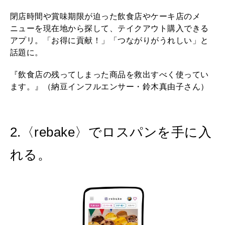
閉店時間や賞味期限が迫った飲食店やケーキ店のメ
ニューを現在地から探して、テイクアウト購入できる
アプリ。「お得に貢献！」「つながりがうれしい」と
話題に。
『飲食店の残ってしまった商品を救出すべく使ってい
ます。』（納豆インフルエンサー・鈴木真由子さん）
2.〈rebake〉でロスパンを手に入
れる。