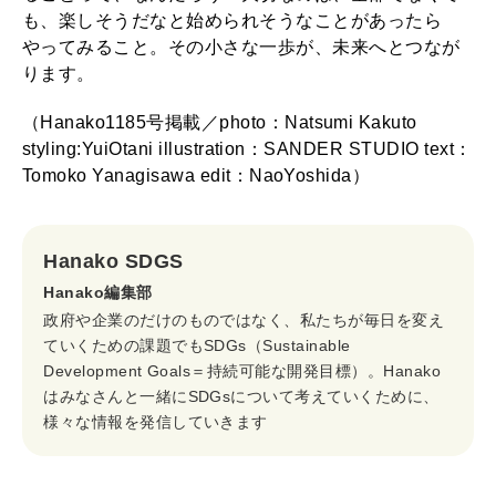
も、楽しそうだなと始められそうなことがあったら
やってみること。その小さな一歩が、未来へとつなが
ります。
（Hanako1185号掲載／photo：Natsumi Kakuto
styling:YuiOtani illustration：SANDER STUDIO text：
Tomoko Yanagisawa edit：NaoYoshida）
Hanako SDGS
Hanako編集部
政府や企業のだけのものではなく、私たちが毎日を変え
ていくための課題でもSDGs（Sustainable
Development Goals＝持続可能な開発目標）。Hanako
はみなさんと一緒にSDGsについて考えていくために、
様々な情報を発信していきます