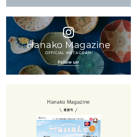
Hanako Magazine
OFFICIAL INSTAGRAM
Follow us!
Hanako Magazine
最新号