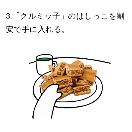
3.「クルミッ子」のはしっこを割
安で手に入れる。