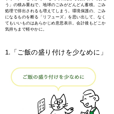
う」の積み重ねで、地球のごみがどんどん蓄積。ごみ
処理で排出されるも増えてしまう。環境保護の、ごみ
になるものを断る「リフューズ」を思い出して、なく
てもいいものはあらかじめ意思表示。会計後もどこか
気持ちまで軽やかに。
1.「ご飯の盛り付けを少なめに」