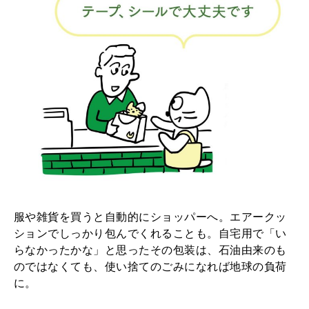
服や雑貨を買うと自動的にショッパーへ。エアークッ
ションでしっかり包んでくれることも。自宅用で「い
らなかったかな」と思ったその包装は、石油由来のも
のではなくても、使い捨てのごみになれば地球の負荷
に。