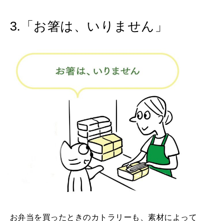
3.「お箸は、いりません」
お弁当を買ったときのカトラリーも、素材によって