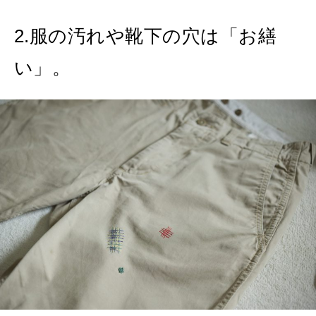
2.服の汚れや靴下の穴は「お繕
い」。