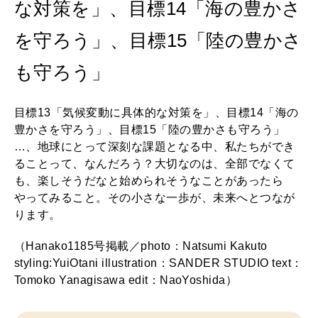
な対策を」、目標14「海の豊かさ
を守ろう」、目標15「陸の豊かさ
も守ろう」
目標13「気候変動に具体的な対策を」、目標14「海の
豊かさを守ろう」、目標15「陸の豊かさも守ろう」
…、地球にとって深刻な課題となる中、私たちができ
ることって、なんだろう？大切なのは、全部でなくて
も、楽しそうだなと始められそうなことがあったら
やってみること。その小さな一歩が、未来へとつなが
ります。
（Hanako1185号掲載／photo：Natsumi Kakuto
styling:YuiOtani illustration：SANDER STUDIO text：
Tomoko Yanagisawa edit：NaoYoshida）