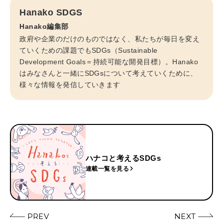
Hanako SDGS
Hanako編集部
政府や企業のだけのものではなく、私たちが毎日を変え
ていくための課題でもSDGs（Sustainable
Development Goals＝持続可能な開発目標）。Hanako
はみなさんと一緒にSDGsについて考えていくために、
様々な情報を発信していきます
ハナコと考えるSDGs
連載一覧を見る
PREV
NEXT