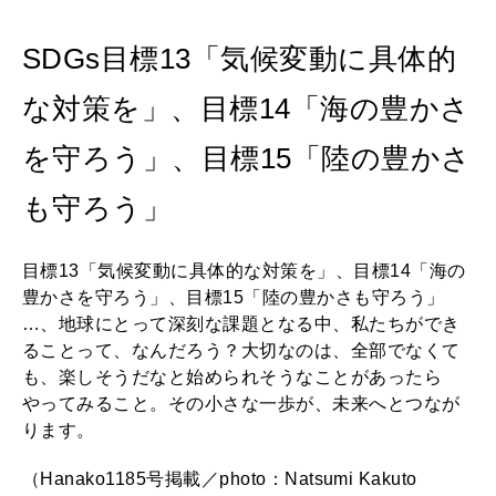
SDGs目標13「気候変動に具体的
な対策を」、目標14「海の豊かさ
を守ろう」、目標15「陸の豊かさ
も守ろう」
目標13「気候変動に具体的な対策を」、目標14「海の
豊かさを守ろう」、目標15「陸の豊かさも守ろう」
…、地球にとって深刻な課題となる中、私たちができ
ることって、なんだろう？大切なのは、全部でなくて
も、楽しそうだなと始められそうなことがあったら
やってみること。その小さな一歩が、未来へとつなが
ります。
（Hanako1185号掲載／photo：Natsumi Kakuto