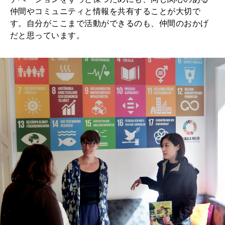
仲間やコミュニティと情報を共有することが大切で
す。自分がここまで活動ができるのも、仲間のおかげ
だと思っています。