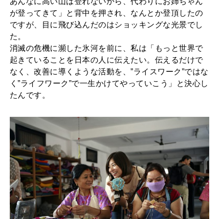
あんなに高い山は登れないから、代わりにお姉ちゃん
が登ってきて」と背中を押され、なんとか登頂したの
ですが、目に飛び込んだのはショッキングな光景でし
た。
消滅の危機に瀕した氷河を前に、私は「もっと世界で
起きていることを日本の人に伝えたい。伝えるだけで
なく、改善に導くような活動を、”ライスワーク”ではな
く”ライフワーク”で一生かけてやっていこう」と決心し
たんです。