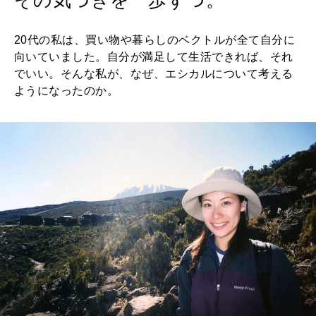
20代の私は、買い物や暮らしのベクトルが全て自分に
向いていました。自分が満足して生活できれば、それ
でいい。そんな私が、なぜ、エシカルについて考える
ようになったのか。