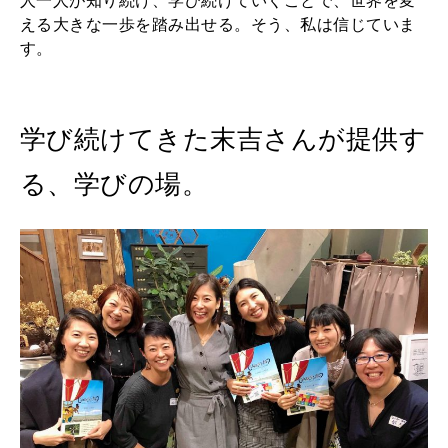
人一人が知り続け、学び続けていくことで、世界を変
える大きな一歩を踏み出せる。そう、私は信じていま
す。
学び続けてきた末吉さんが提供す
る、学びの場。