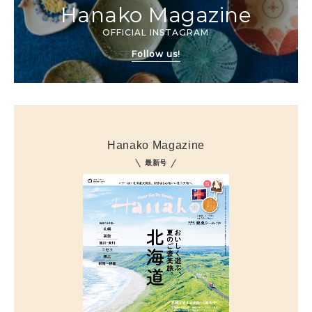
Hanako Magazine
OFFICIAL INSTAGRAM
Follow us!
Hanako Magazine
最新号