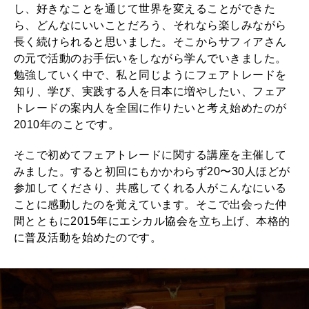
し、好きなことを通じて世界を変えることができた
ら、どんなにいいことだろう、それなら楽しみながら
長く続けられると思いました。そこからサフィアさん
の元で活動のお手伝いをしながら学んでいきました。
勉強していく中で、私と同じようにフェアトレードを
知り、学び、実践する人を日本に増やしたい、フェア
トレードの案内人を全国に作りたいと考え始めたのが
2010年のことです。
そこで初めてフェアトレードに関する講座を主催して
みました。すると初回にもかかわらず20〜30人ほどが
参加してくださり、共感してくれる人がこんなにいる
ことに感動したのを覚えています。そこで出会った仲
間とともに2015年にエシカル協会を立ち上げ、本格的
に普及活動を始めたのです。