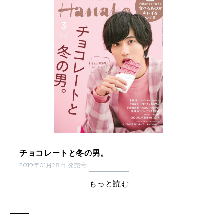
チョコレートと冬の男。
2019年01月28日 発売号
もっと読む