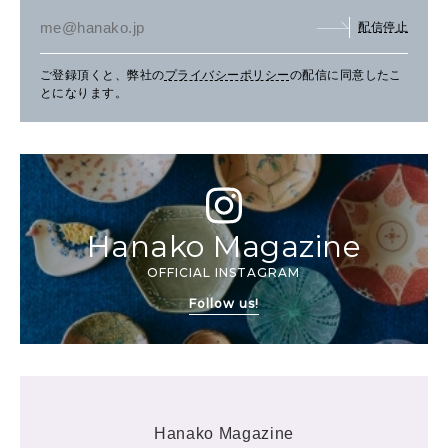
配信停止
ご登録頂くと、弊社の
プライバシーポリシー
の配信に同意したこ
とになります。
Hanako Magazine
OFFICIAL INSTAGRAM
Follow us!
Hanako Magazine