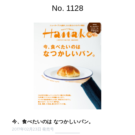
No. 1128
今、食べたいのは なつかしいパン。
2017年02月23日 発売号