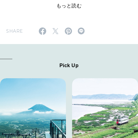
もっと読む
SHARE
Pick Up