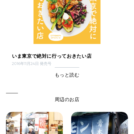
いま東京で絶対に行っておきたい店
2016年11月24日 発売号
もっと読む
周辺のお店