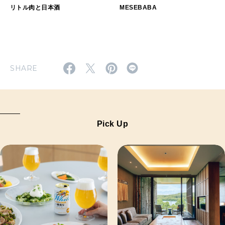
リトル肉と日本酒
MESEBABA
SHARE
Pick Up