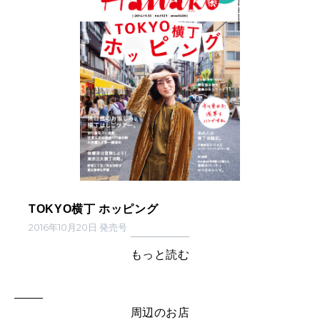
TOKYO横丁 ホッピング
2016年10月20日 発売号
もっと読む
周辺のお店