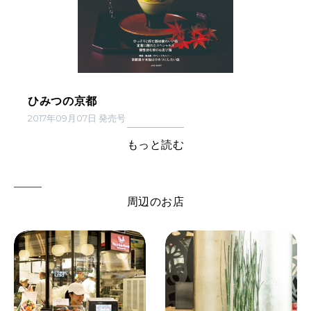
ひみつの京都
2017年09月07日 発売号
もっと読む
周辺のお店