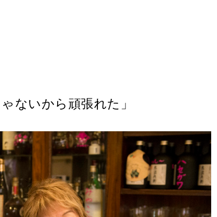
じゃないから頑張れた」