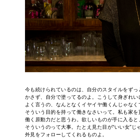
今も続けられているのは、自分のスタイルをずっ
かさず、自分で塗ってるのよ。こうして身ぎれい
よく言うの、なんとなくイヤイヤ働くんじゃなく
そういう目的を持って働きなさいって。私も家を
働く原動力だと思うわ。欲しいものが手に入ると
そういうのって大事。たとえ見た目が“いい女”
外見をフォローしてくれるものよ。