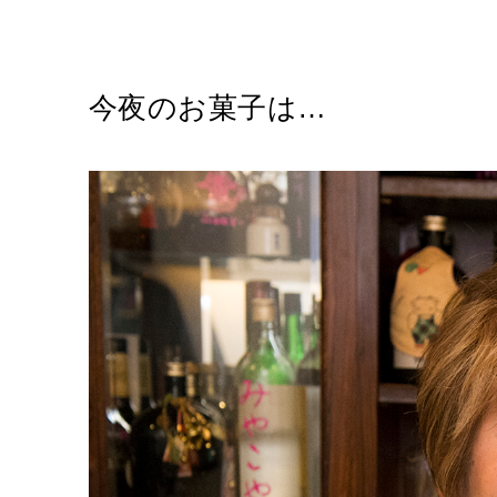
今夜のお菓子は…