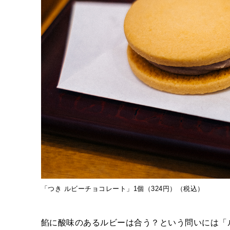
「つき ルビーチョコレート」1個（324円）（税込）
餡に酸味のあるルビーは合う？という問いには「