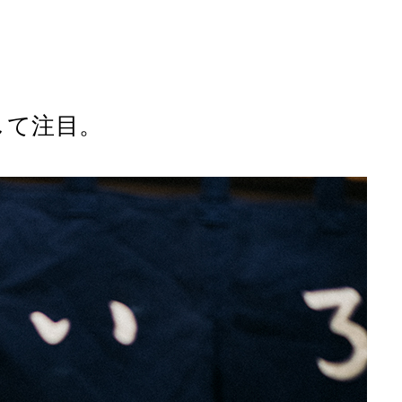
して注目。