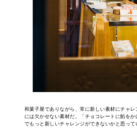
和菓子屋でありながら、常に新しい素材にチャレ
には欠かせない素材だ。「チョコレートに餡をか
でもっと新しいチャレンジができないかと思って