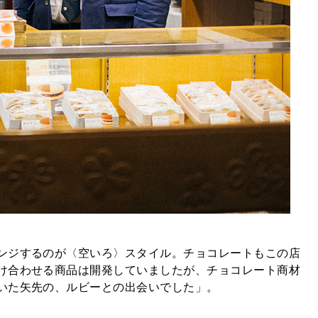
ンジするのが〈空いろ〉スタイル。チョコレートもこの店
け合わせる商品は開発していましたが、チョコレート商材
いた矢先の、ルビーとの出会いでした」。