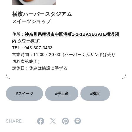
横濱ハーバースタジアム
スイーツショップ
住所：
神奈川県横浜市中区港町1-1-1BASEGATE横浜関
内 タワー棟1F
TEL：045-307-3433
営業時間：11:00～20:00（ハーバーくんサンドは売り
切れ次第終了）
定休日：休みは施設に準ずる
#スイーツ
#手土産
#横浜
SHARE