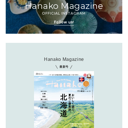
Hanako Magazine
OFFICIAL INSTAGRAM
Follow us!
Hanako Magazine
最新号