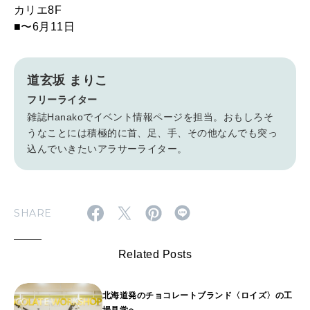
カリエ8F
■〜6月11日
道玄坂 まりこ
フリーライター
雑誌Hanakoでイベント情報ページを担当。おもしろそ
うなことには積極的に首、足、手、その他なんでも突っ
込んでいきたいアラサーライター。
SHARE
Related Posts
北海道発のチョコレートブランド〈ロイズ〉の工