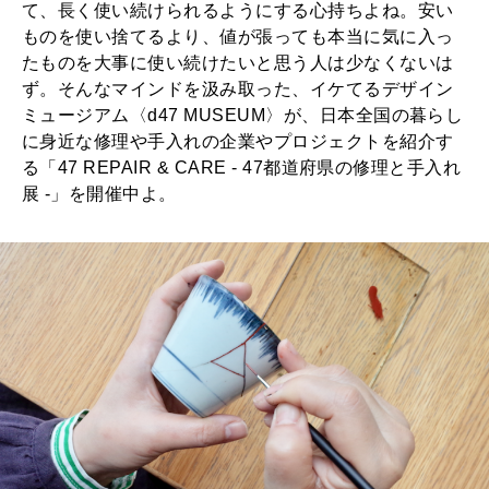
て、長く使い続けられるようにする心持ちよね。安い
ものを使い捨てるより、値が張っても本当に気に入っ
たものを大事に使い続けたいと思う人は少なくないは
ず。そんなマインドを汲み取った、イケてるデザイン
ミュージアム〈d47 MUSEUM〉が、日本全国の暮らし
に身近な修理や手入れの企業やプロジェクトを紹介す
る「47 REPAIR & CARE - 47都道府県の修理と手入れ
展 -」を開催中よ。