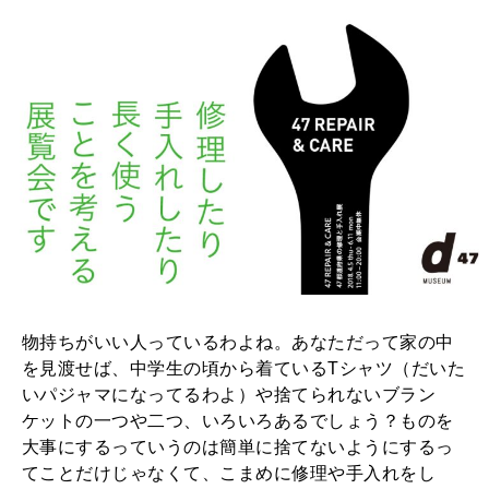
物持ちがいい人っているわよね。あなただって家の中
を見渡せば、中学生の頃から着ているTシャツ（だいた
いパジャマになってるわよ）や捨てられないブラン
ケットの一つや二つ、いろいろあるでしょう？ものを
大事にするっていうのは簡単に捨てないようにするっ
てことだけじゃなくて、こまめに修理や手入れをし