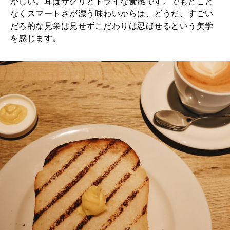
かしい。耳はサクリとドライな食感です。でもどこと
なくスマートさが漂う味わいからは、どうだ、すごい
だろ的な見栄は見せずこだわりは忍ばせるという美学
を感じます。