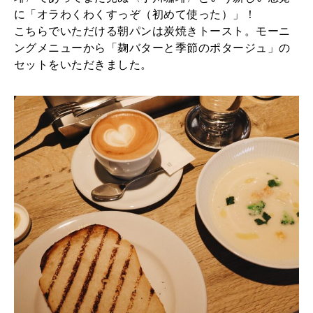
に「オラわくわくすっぞ（初めて使った）」！
こちらでいただける朝パンは炭焼きトースト。モーニ
ングメニューから「麹バターと季節のポタージュ」の
セットをいただきました。