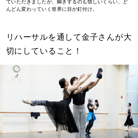
ていただきましたが、瞬きするのも惜しいくらい、ど
んどん変わっていく世界に目が釘付け。
リハーサルを通して金子さんが大
切にしていること！