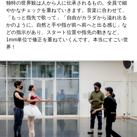
独特の世界観は人から人に伝承されるもの。全員で細
やかなチェックを重ねていきます。音楽に合わせて、
「もっと指先で歌って」「自由がカラダから溢れ出る
かのように。自然と手や指が前へ前へと出る感じ」な
どの指示があり、スタート位置や指先の動きなど、
1mm単位で修正を重ねていくんです。本当にすごい世
界！