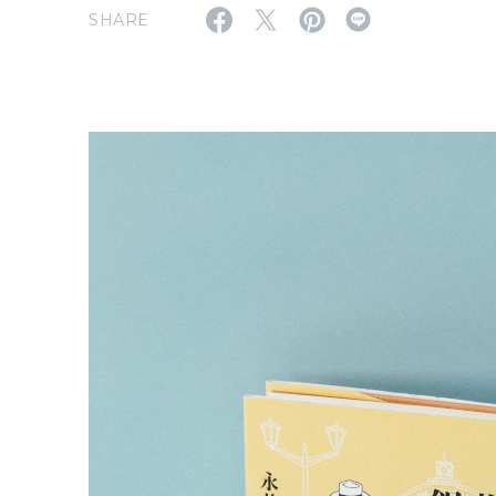
SHARE