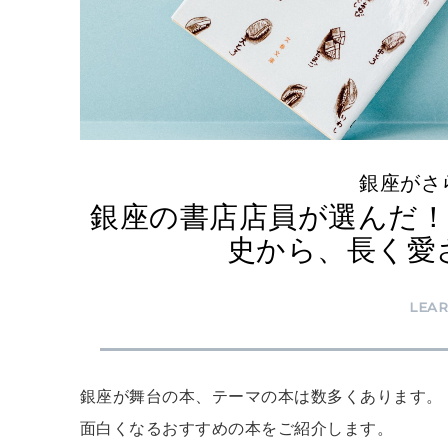
銀座が
銀座の書店店員が選んだ！
史から、長く愛
LEA
銀座が舞台の本、テーマの本は数多くあります。 そ
面白くなるおすすめの本をご紹介します。