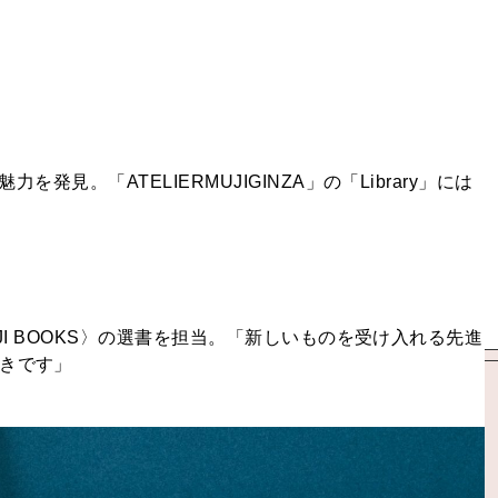
を発見。「ATELIERMUJIGINZA」の「Library」には
MUJI BOOKS〉の選書を担当。「新しいものを受け入れる先進
きです」