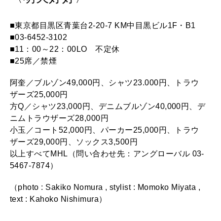
■東京都目黒区青葉台2-20-7 KM中目黒ビル1F・B1
■03-6452-3102
■11：00～22：00LO 不定休
■25席／禁煙
阿奎／ブルゾン49,000円、シャツ23.000円、トラウ
ザーズ25,000円
方Q／シャツ23,000円、デニムブルゾン40,000円、デ
ニムトラウザーズ28,000円
小玉／コート52,000円、パーカー25,000円、トラウ
ザーズ29,000円、ソックス3,500円
以上すべてMHL（問い合わせ先：アングローバル 03-
5467-7874）
（photo : Sakiko Nomura , stylist : Momoko Miyata ,
text : Kahoko Nishimura）