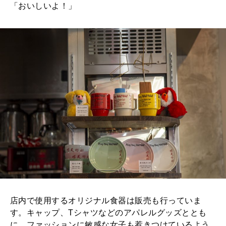
「おいしいよ！」
店内で使用するオリジナル食器は販売も行っていま
す。キャップ、Tシャツなどのアパレルグッズととも
に、ファッションに敏感な女子も惹きつけているよう