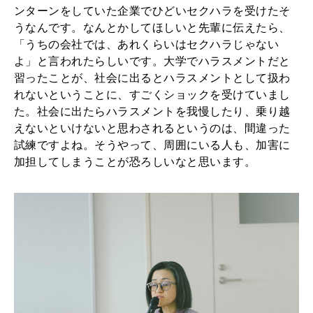
ンターンをしていた企業でひどいセクハラを受けたそ
うなんです。なんとかしてほしいと先輩に伝えたら、
「うちの会社では、あれくらいはセクハラじゃない
よ」と言われたらしいです。大学でハラスメントだと
習ったことが、社会に出るとハラスメントとして扱わ
れないということに、すごくショックを受けていまし
た。社会に出たらハラスメントを我慢したり、乗り越
えないといけないと思わされるというのは、間違った
試練ですよね。そうやって、周囲にいる人も、加害に
加担してしまうことが恐ろしいなと思います。