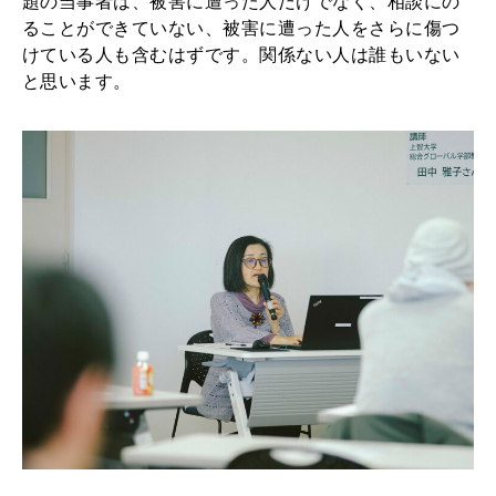
題の当事者は、被害に遭った人だけでなく、相談にの
ることができていない、被害に遭った人をさらに傷つ
けている人も含むはずです。関係ない人は誰もいない
と思います。