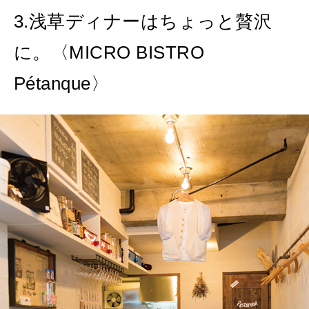
3.浅草ディナーはちょっと贅沢
に。〈MICRO BISTRO
Pétanque〉