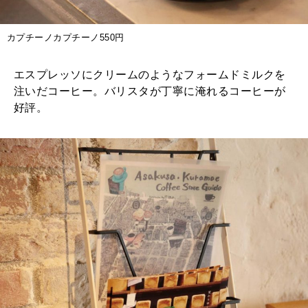
カプチーノカプチーノ550円
エスプレッソにクリームのようなフォームドミルクを
注いだコーヒー。バリスタが丁寧に淹れるコーヒーが
好評。