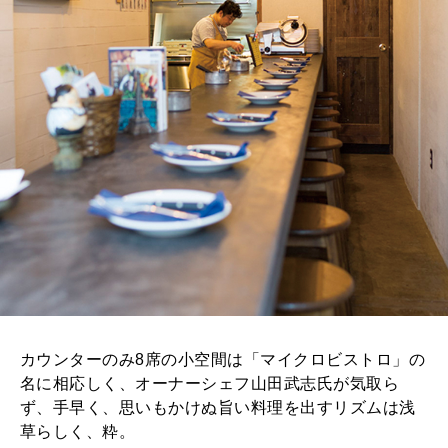
カウンターのみ8席の小空間は「マイクロビストロ」の
名に相応しく、オーナーシェフ山田武志氏が気取ら
ず、手早く、思いもかけぬ旨い料理を出すリズムは浅
草らしく、粋。