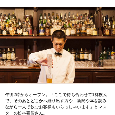
午後2時からオープン。「ここで待ち合わせて1杯飲ん
で、そのあとどこかへ繰り出す方や、新聞や本を読み
ながら一人で飲むお客様もいらっしゃいます」とマス
ターの松林喜智さん。