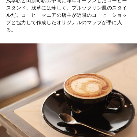
浅草駅と田原町駅の中間に昨年オープンしたコーヒー
スタンド。浅草には珍しく、ブルックリン風のスタイ
ルだ。コーヒーマニアの店主が近隣のコーヒーショッ
プと協力して作成したオリジナルのマップが手に入
る。