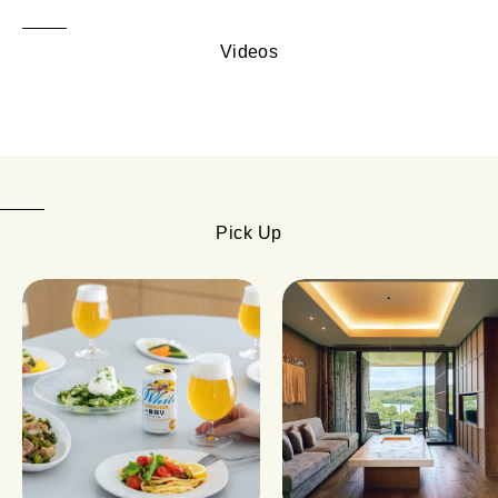
Videos
Pick Up