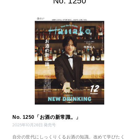
No. 1250
No. 1250「お酒の新常識。」
2025年10月28日 発売号
自分の世代にしっくりくるお酒の知識、改めて学びたく