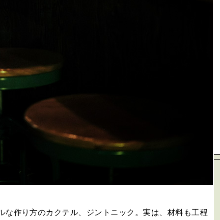
ルな作り方のカクテル、ジントニック。実は、材料も工程