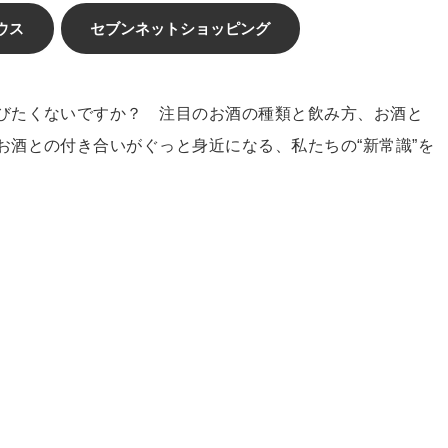
ウス
セブンネットショッピング
びたくないですか？ 注目のお酒の種類と飲み方、お酒と
お酒との付き合いがぐっと身近になる、私たちの“新常識”を