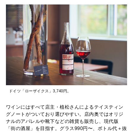
ドイツ「ローザイクス」3,740円。
ワインにはすべて店主・植松さんによるテイスティン
グノートがついており選びやすい。店内奥ではオリジ
ナルのアパレルや靴下などの雑貨も販売し、現代版
「街の酒屋」を目指す。グラス990円〜、ボトル代＋抜