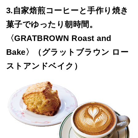
3.自家焙煎コーヒーと手作り焼き
菓子でゆったり朝時間。
〈GRATBROWN Roast and
Bake〉（グラットブラウン ロー
ストアンドベイク）