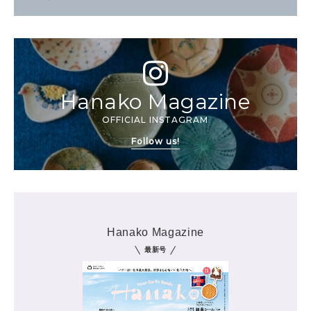
Hanako Magazine
OFFICIAL INSTAGRAM
Follow us!
Hanako Magazine
最新号