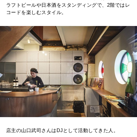
ラフトビールや日本酒をスタンディングで、2階ではレ
コードを楽しむスタイル。
店主の山口武司さんはDJとして活動してきた人。