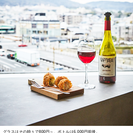
グラスはその時々で800円～、ボトルは6,000円前後。