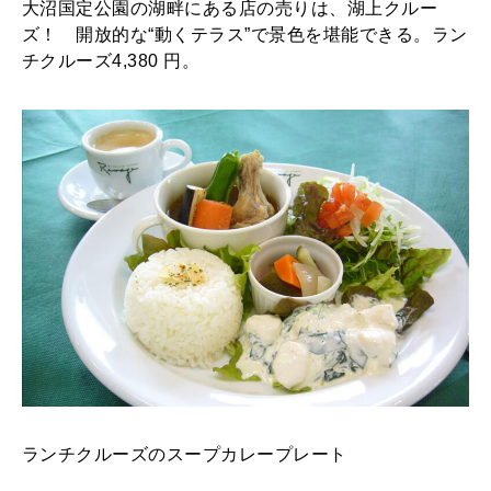
大沼国定公園の湖畔にある店の売りは、湖上クルー
ズ！ 開放的な“動くテラス”で景色を堪能できる。ラン
チクルーズ4,380 円。
ランチクルーズのスープカレープレート