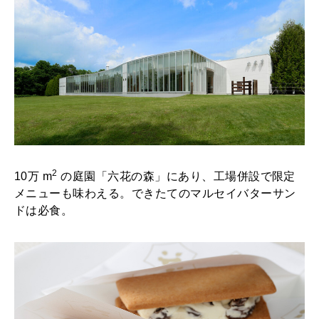
2
10万 m
の庭園「六花の森」にあり、工場併設で限定
メニューも味わえる。できたてのマルセイバターサン
ドは必食。