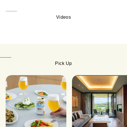
Videos
Pick Up