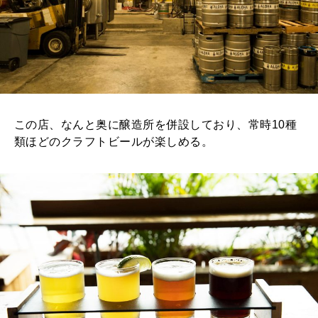
この店、なんと奥に醸造所を併設しており、常時10種
類ほどのクラフトビールが楽しめる。