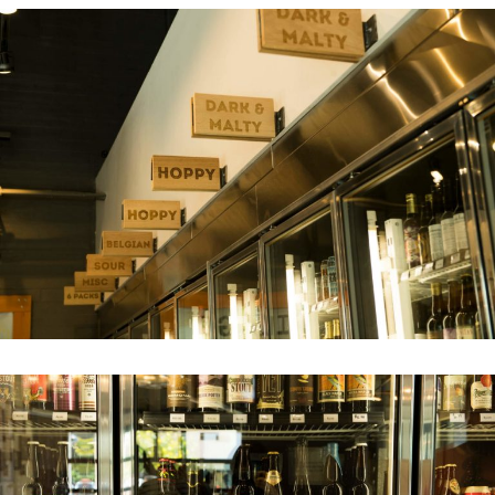
2025年12月号「お酒の新常識。」