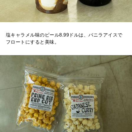
塩キャラメル味のビール8.99ドルは、バニラアイスで
フロートにすると美味。