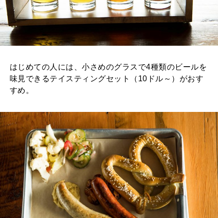
はじめての人には、小さめのグラスで4種類のビールを
味見できるテイスティングセット（10ドル～）がおす
すめ。