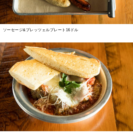
ソーセージ&プレッツェルプレート16ドル