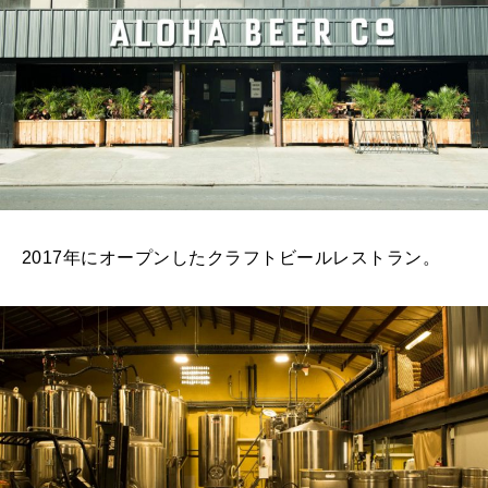
2017年にオープンしたクラフトビールレストラン。