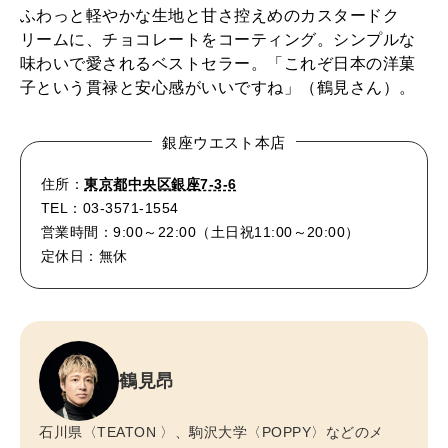
ふわっと軽やかな生地と甘さ控えめのカスタードク
リームに、チョコレートをコーティング。シンプルな
味わいで愛されるベストセラー。「これぞ日本の洋菓
子という貫禄と安心感がいいですね」（鶴見さん）。
銀座ウエスト本店
住所：
東京都中央区銀座7-3-6
TEL：03-3571-1554
営業時間：9:00～22:00（土日祝11:00～20:00）
定休日：無休
鶴見昂
石川県〈TEATON 〉、駒沢大学〈POPPY〉などのメ