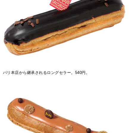
パリ本店から継承されるロングセラー。540円。