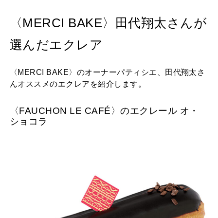
〈MERCI BAKE〉田代翔太さんが
選んだエクレア
〈MERCI BAKE〉のオーナーパティシエ、田代翔太さ
んオススメのエクレアを紹介します。
〈FAUCHON LE CAFÉ〉のエクレール オ・
ショコラ