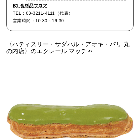
B1 食料品フロア
TEL：03-3211-4111（代表）
営業時間：10:30～19:30
〈パティスリー・サダハル・アオキ・パリ 丸
の内店〉のエクレール マッチャ