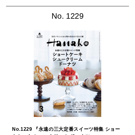
No. 1229
No.1229 『永遠の三大定番スイーツ特集 ショー