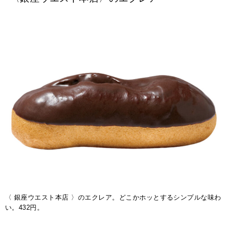
〈 銀座ウエスト本店 〉のエクレア。どこかホッとするシンプルな味わ
い。432円。