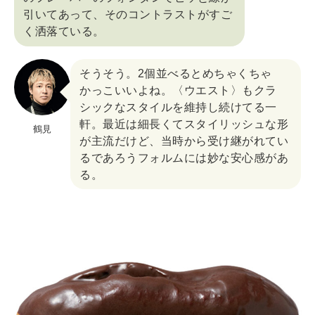
引いてあって、そのコントラストがすご
く洒落ている。
そうそう。2個並べるとめちゃくちゃ
かっこいいよね。〈ウエスト〉もクラ
シックなスタイルを維持し続けてる一
軒。最近は細長くてスタイリッシュな形
鶴見
が主流だけど、当時から受け継がれてい
るであろうフォルムには妙な安心感があ
る。