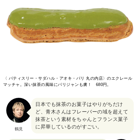
〈 パティスリー・サダハル・アオキ・パリ 丸の内店〉のエクレール
マッチャ。深い抹茶の風味にパリジャンも虜！ 680円。
日本でも抹茶のお菓子はやりがちだけ
ど、青木さんはフレーバーの域を超えて
抹茶という素材をちゃんとフランス菓子
に昇華しているのがすごい。
鶴見