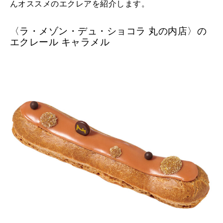
んオススメのエクレアを紹介します。
〈ラ・メゾン・デュ・ショコラ 丸の内店〉の
エクレール キャラメル