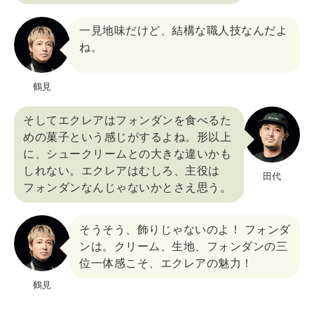
一見地味だけど、結構な職人技なんだよ
ね。
鶴見
そしてエクレアはフォンダンを食べるた
めの菓子という感じがするよね。形以上
に、シュークリームとの大きな違いかも
しれない。エクレアはむしろ、主役は
田代
フォンダンなんじゃないかとさえ思う。
そうそう、飾りじゃないのよ！ フォンダ
ンは。クリーム、生地、フォンダンの三
位一体感こそ、エクレアの魅力！
鶴見