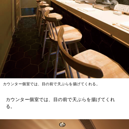
カウンター個室では、目の前で天ぷらを揚げてくれる。
カウンター個室では、目の前で天ぷらを揚げてくれ
る。