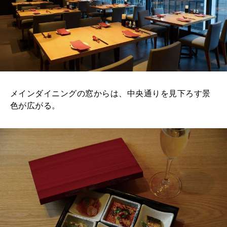
メインダイニングの窓からは、中央通りを見下ろす景
色が広がる。