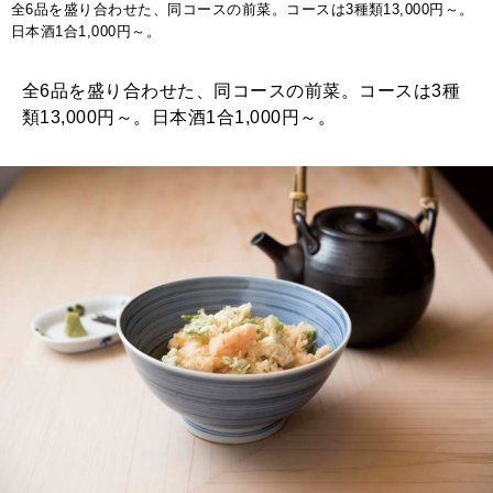
全6品を盛り合わせた、同コースの前菜。コースは3種類13,000円～。
日本酒1合1,000円～。
全6品を盛り合わせた、同コースの前菜。コースは3種
類13,000円～。日本酒1合1,000円～。