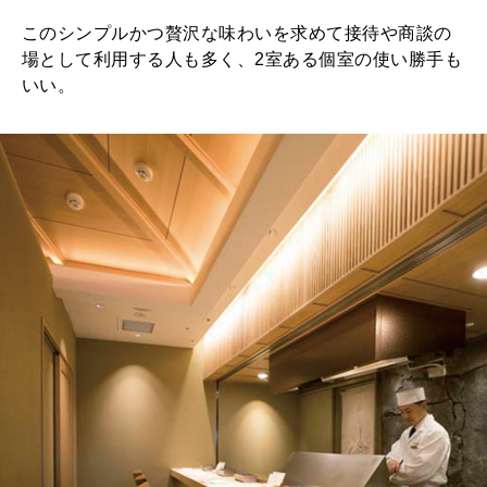
このシンプルかつ贅沢な味わいを求めて接待や商談の
場として利用する人も多く、2室ある個室の使い勝手も
いい。