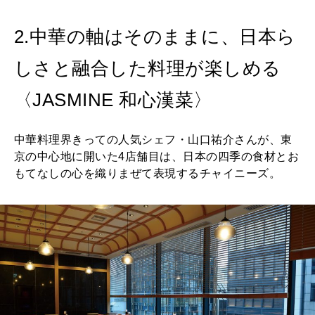
2.中華の軸はそのままに、日本ら
しさと融合した料理が楽しめる
〈JASMINE 和心漢菜〉
中華料理界きっての人気シェフ・山口祐介さんが、東
京の中心地に開いた4店舗目は、日本の四季の食材とお
もてなしの心を織りまぜて表現するチャイニーズ。