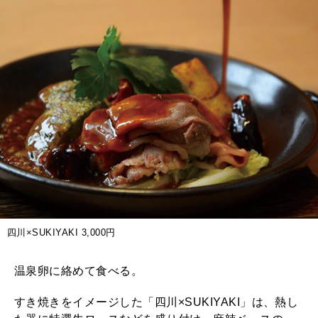
四川×SUKIYAKI 3,000円
温泉卵に絡めて食べる。
すき焼きをイメージした「四川×SUKIYAKI」は、熱し