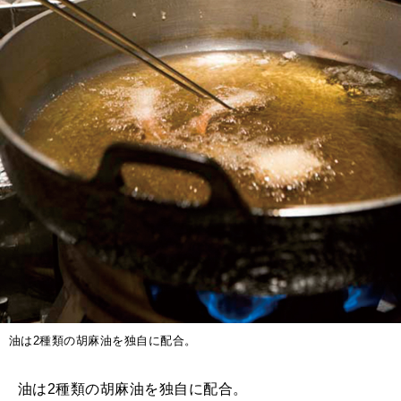
油は2種類の胡麻油を独自に配合。
油は2種類の胡麻油を独自に配合。