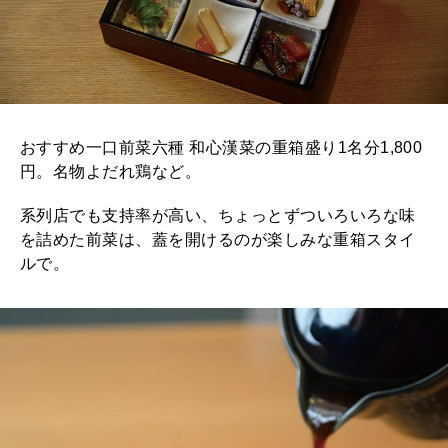
おすすめ一口前菜六種 和心漢菜の重箱盛り1名分1,800
円。名物よだれ鶏など。
系列店でも支持率が高い、ちょっとずついろいろな味
を詰めた前菜は、蓋を開けるのが楽しみな重箱スタイ
ルで。