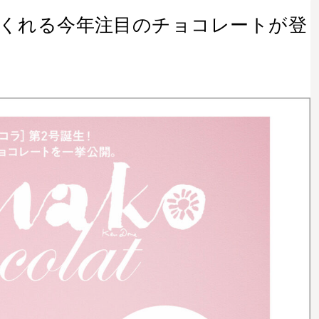
と元気をくれる今年注目のチョコレートが登