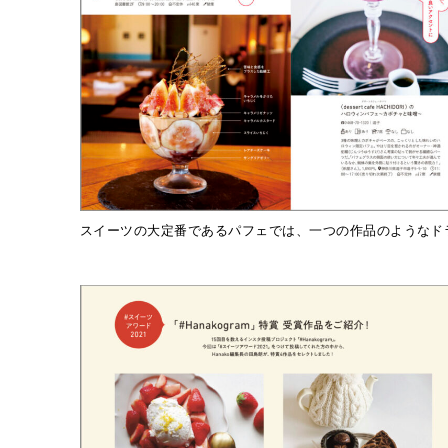
スイーツの大定番であるパフェでは、一つの作品のようなド