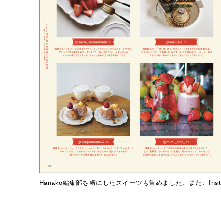
Hanako編集部を虜にしたスイーツも集めました。また、Insta