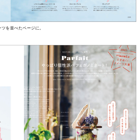
イーツを並べたページに。