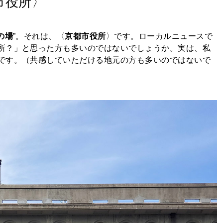
市役所〉
の場
”。それは、〈
京都市役所
〉です。ローカルニュースで
所？」と思った方も多いのではないでしょうか。実は、私
です。（共感していただける地元の方も多いのではないで