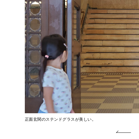
正面玄関のステンドグラスが美しい。