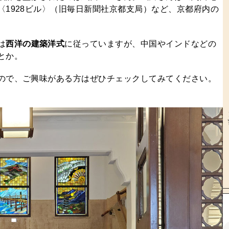
1928ビル〉（旧毎日新聞社京都支局）など、京都府内の
は
西洋の建築洋式
に従っていますが、中国やインドなどの
とか。
ので、ご興味がある方はぜひチェックしてみてください。