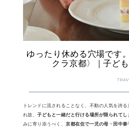
ゆったり休める穴場です
クラ京都〉｜子どもと
TRAV
トレンドに流されることなく、不動の人気を誇る
れ故、
子どもと一緒だと行ける場所が限られてし
みに寄り添うべく、
京都在住で一児の母・田中泰