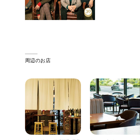
周辺のお店