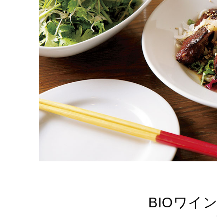
BIOワイン