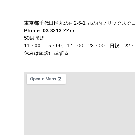
東京都千代田区丸の内2-6-1 丸の内ブリックスク
Phone: 03-3213-2277
50席
喫煙
11：00～15：00、17：00～23：00（日祝～22：
休みは施設に準ずる