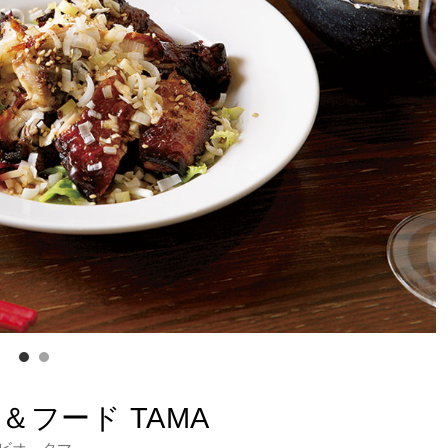
＆フード TAMA