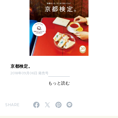
京都検定。
2018年09月06日 発売号
もっと読む
SHARE