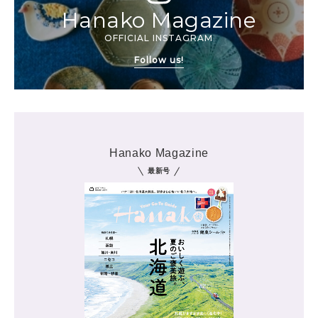
Hanako Magazine
OFFICIAL INSTAGRAM
Follow us!
Hanako Magazine
最新号