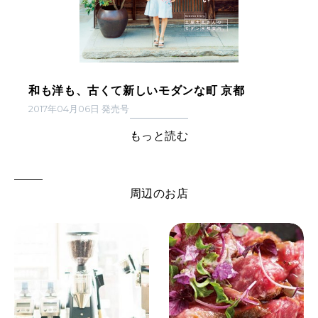
和も洋も、古くて新しいモダンな町 京都
2017年04月06日 発売号
もっと読む
周辺のお店