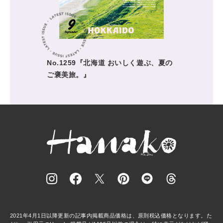
No.1259『北海道 おいしく遊ぶ、夏の
ご褒美旅。』
2021年4月1日以降更新の記事内掲載商品価格は、原則税込価格となります。た