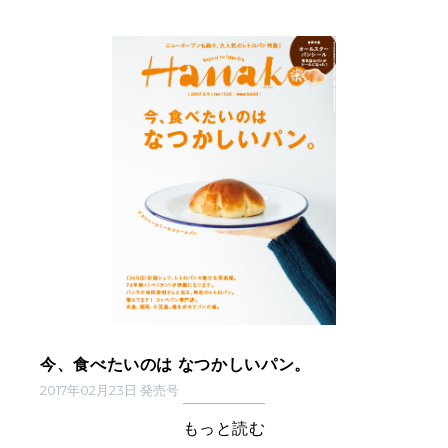
今、食べたいのは なつかしいパン。
2017年02月23日 発売号
もっと読む